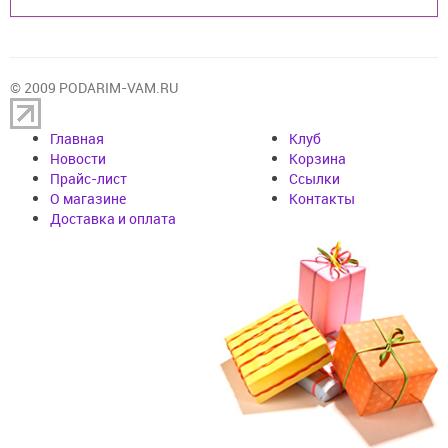
© 2009 PODARIM-VAM.RU
Главная
Клуб
Новости
Корзина
Прайс-лист
Cсылки
О магазине
Контакты
Доставка и оплата