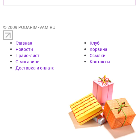
© 2009 PODARIM-VAM.RU
Главная
Клуб
Новости
Корзина
Прайс-лист
Cсылки
О магазине
Контакты
Доставка и оплата