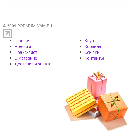
© 2009 PODARIM-VAM.RU
Главная
Клуб
Новости
Корзина
Прайс-лист
Cсылки
О магазине
Контакты
Доставка и оплата