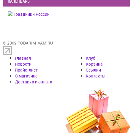
КАЛЕНДАРЬ
© 2009 PODARIM-VAM.RU
Главная
Клуб
Новости
Корзина
Прайс-лист
Cсылки
О магазине
Контакты
Доставка и оплата