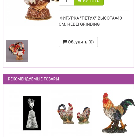
КУПИТЬ
ФИГУРКА "ПЕТУХ" ВЫСОТА=40
СМ. HEBEI GRINDING
Обсудить (0)
РЕКОМЕНДУЕМЫЕ ТОВАРЫ