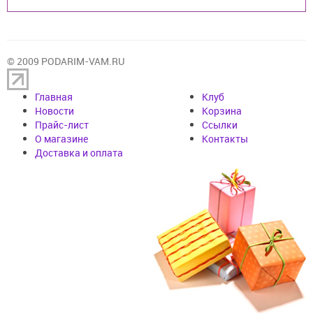
© 2009 PODARIM-VAM.RU
Главная
Клуб
Новости
Корзина
Прайс-лист
Cсылки
О магазине
Контакты
Доставка и оплата