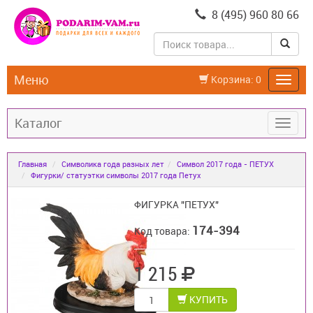
8 (495) 960 80 66
Меню
Корзина:
0
Каталог
Главная
Символика года разных лет
Символ 2017 года - ПЕТУХ
Фигурки/ статуэтки символы 2017 года Петух
ФИГУРКА "ПЕТУХ"
174-394
Код товара:
1 215
КУПИТЬ