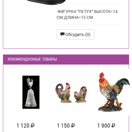
ФИГУРКА "ПЕТУХ" ВЫСОТА=14
СМ.ДЛИНА=15 СМ.
Обсудить (0)
РЕКОМЕНДУЕМЫЕ ТОВАРЫ
1 120
1 150
1 900