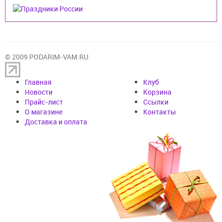
© 2009 PODARIM-VAM.RU
Главная
Клуб
Новости
Корзина
Прайс-лист
Cсылки
О магазине
Контакты
Доставка и оплата