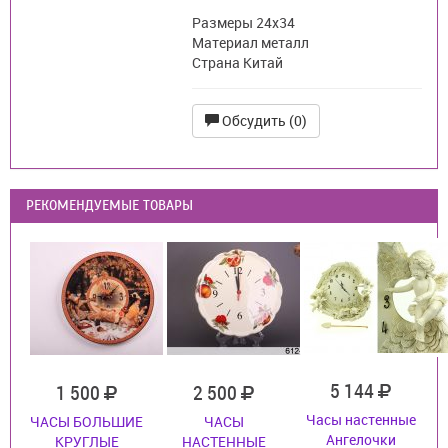
Размеры 24x34
Материал металл
Страна Китай
Обсудить (0)
РЕКОМЕНДУЕМЫЕ ТОВАРЫ
5 144
1 500
2 500
Часы настенные
ЧАСЫ БОЛЬШИЕ
ЧАСЫ
Ангелочки
КРУГЛЫЕ
НАСТЕННЫЕ