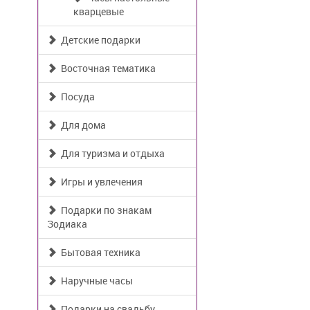
кварцевые
Детские подарки
Восточная тематика
Посуда
Для дома
Для туризма и отдыха
Игры и увлечения
Подарки по знакам
Зодиака
Бытовая техника
Наручные часы
Подарки на свадьбу