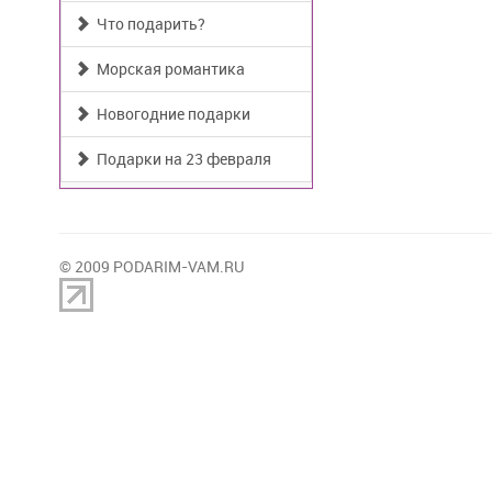
Что подарить?
Морская романтика
Новогодние подарки
Подарки на 23 февраля
© 2009 PODARIM-VAM.RU