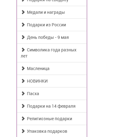
Медали и награды
Подарки из России
День победы - 9 мая
Символика года разных
лет
Масленица
НОВИНКИ
Пасха
Подарки на 14 февраля
Религиозные подарки
Упаковка подарков