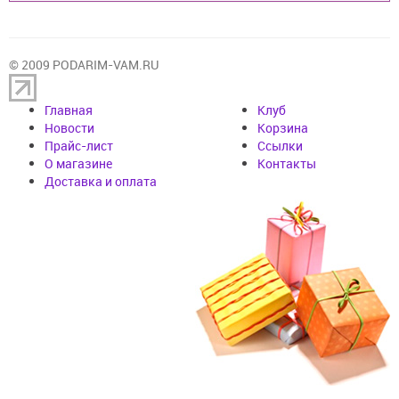
© 2009 PODARIM-VAM.RU
Главная
Клуб
Новости
Корзина
Прайс-лист
Cсылки
О магазине
Контакты
Доставка и оплата