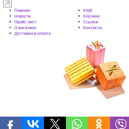
Главная
Клуб
Новости
Корзина
Прайс-лист
Cсылки
О магазине
Контакты
Доставка и оплата