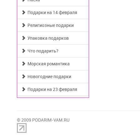
Подарки на 14 февраля
Религиозные подарки
Упаковка подарков
Что подарить?
Морская романтика
Новогодние подарки
Подарки на 23 февраля
© 2009 PODARIM-VAM.RU