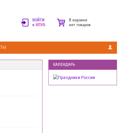
ВОЙТИ
В корзине
в
КЛУБ
нет товаров
КТЫ
КАЛЕНДАРЬ