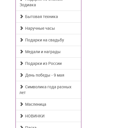
Зодиака
Бытовая техника
Наручные часы
Подарки на свадьбу
Медали и награды
Подарки из России
День победы - 9 мая
Символика года разных
лет
Масленица
НОВИНКИ
Пасха