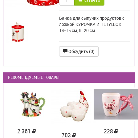
КУПИТЬ
Банка для сыпучих продуктов с
ложкой КУРОЧКА И ПЕТУШОК
14*15 см, h=20 см
Обсудить (0)
РЕКОМЕНДУЕМЫЕ ТОВАРЫ
2 361
228
703