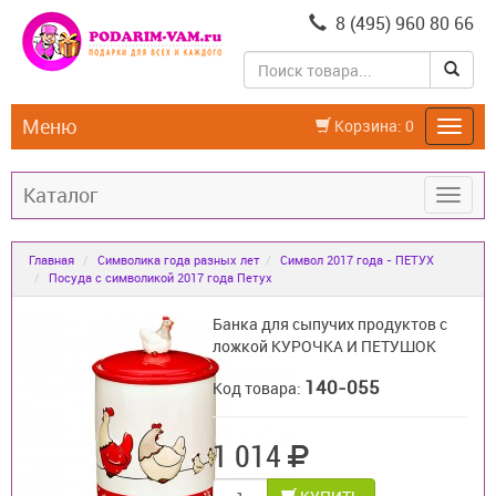
8 (495) 960 80 66
Меню
Корзина:
0
Каталог
Главная
Символика года разных лет
Символ 2017 года - ПЕТУХ
Посуда с символикой 2017 года Петух
Банка для сыпучих продуктов с
ложкой КУРОЧКА И ПЕТУШОК
140-055
Код товара:
1 014