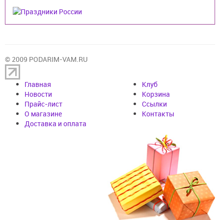
© 2009 PODARIM-VAM.RU
Главная
Клуб
Новости
Корзина
Прайс-лист
Cсылки
О магазине
Контакты
Доставка и оплата