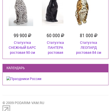
99 900
60 000
81 000
Статуэтка
Статуэтка
Статуэтка
СНЕЖНЫЙ БАРС
ПАНТЕРА
ЛЕОПАРД
ростовая 90 см
ростовая
ростовая 84 см
КАЛЕНДАРЬ
© 2009 PODARIM-VAM.RU