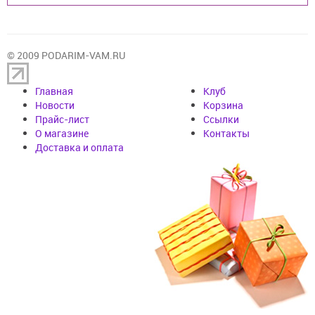
© 2009 PODARIM-VAM.RU
Главная
Клуб
Новости
Корзина
Прайс-лист
Cсылки
О магазине
Контакты
Доставка и оплата