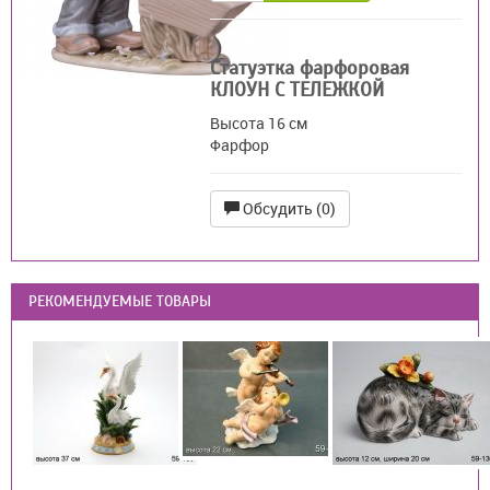
Статуэтка фарфоровая
КЛОУН С ТЕЛЕЖКОЙ
Высота 16 см
Фарфор
Обсудить (0)
РЕКОМЕНДУЕМЫЕ ТОВАРЫ