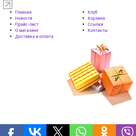
Главная
Клуб
Новости
Корзина
Прайс-лист
Cсылки
О магазине
Контакты
Доставка и оплата