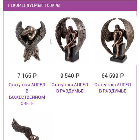
РЕКОМЕНДУЕМЫЕ ТОВАРЫ
7 165
9 540
64 599
Статуэтка АНГЕЛ
Статуэтка АНГЕЛ
Статуэтка АНГЕЛ
В
В РАЗДУМЬЕ
В РАЗДУМЬЕ
БОЖЕСТВЕННОМ
СВЕТЕ