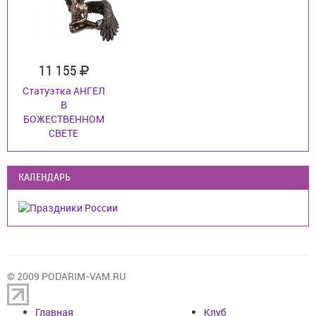
11 155
Статуэтка АНГЕЛ
В
БОЖЕСТВЕННОМ
СВЕТЕ
КАЛЕНДАРЬ
© 2009 PODARIM-VAM.RU
Главная
Клуб