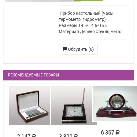
Прибор настольный (часы,
термометр, гидрометр)
Размеры 14.5*14.5*15.5
Материал Дерево,стекло,метал
Обсудить (0)
РЕКОМЕНДУЕМЫЕ ТОВАРЫ
6 367
2 147
3 800