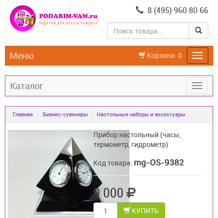
8 (495) 960 80 66
Меню
Корзина:
0
Каталог
Главная
Бизнес-сувениры
Настольные наборы и аксессуары
Прибор настольный (часы,
термометр, гидрометр)
mg-OS-9382
Код товара:
9 000
КУПИТЬ