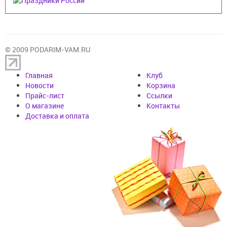
© 2009 PODARIM-VAM.RU
Главная
Клуб
Новости
Корзина
Прайс-лист
Cсылки
О магазине
Контакты
Доставка и оплата