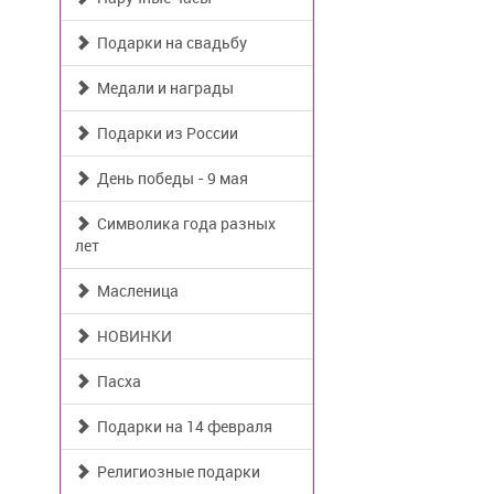
Подарки на свадьбу
Медали и награды
Подарки из России
День победы - 9 мая
Символика года разных
лет
Масленица
НОВИНКИ
Пасха
Подарки на 14 февраля
Религиозные подарки