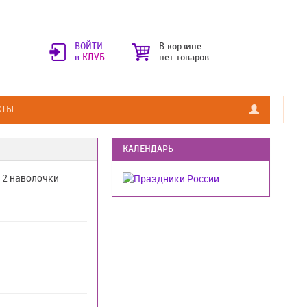
ВОЙТИ
В корзине
в
КЛУБ
нет товаров
КТЫ
КАЛЕНДАРЬ
 2 наволочки