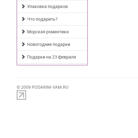
Упаковка подарков
Что подарить?
Морская романтика
Новогодние подарки
Подарки на 23 февраля
© 2009 PODARIM-VAM.RU