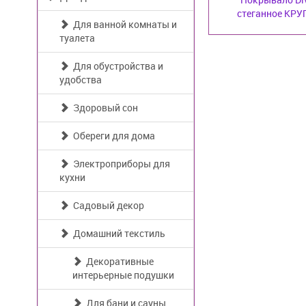
стеганное КРУГ 
Для ванной комнаты и
туалета
Для обустройства и
удобства
Здоровый сон
Обереги для дома
Электроприборы для
кухни
Садовый декор
Домашний текстиль
Декоративные
интерьерные подушки
Для бани и сауны