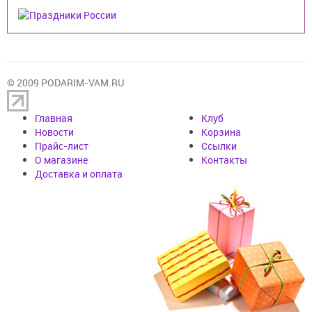
© 2009 PODARIM-VAM.RU
Главная
Клуб
Новости
Корзина
Прайс-лист
Cсылки
О магазине
Контакты
Доставка и оплата