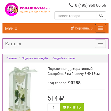
8 (495) 960 80 66
Меню
Корзина:
0
Каталог
Главная
Подарки на свадьбу
Свадебные свечи
Подсвечник декоративный
Свадебный на 1 свечу 5*5*15см
90288
Код товара:
514
КУПИТЬ