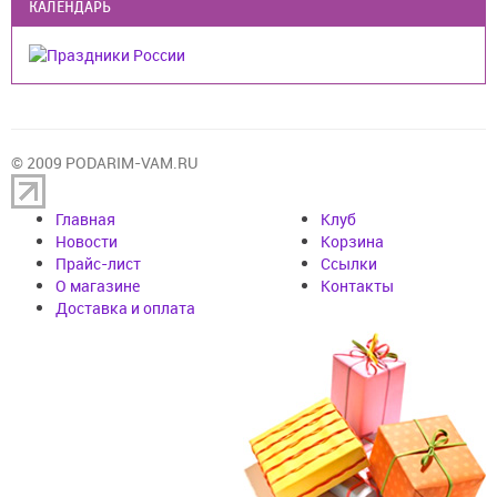
КАЛЕНДАРЬ
© 2009 PODARIM-VAM.RU
Главная
Клуб
Новости
Корзина
Прайс-лист
Cсылки
О магазине
Контакты
Доставка и оплата