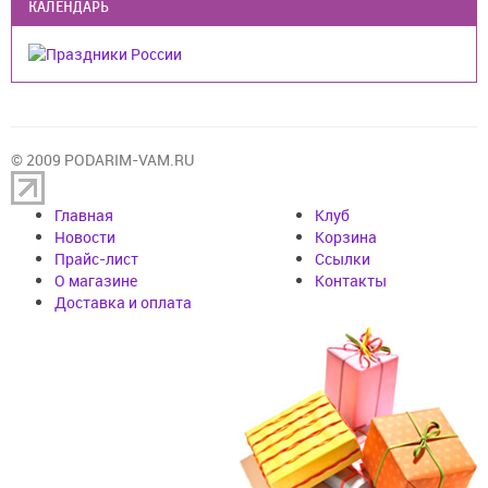
КАЛЕНДАРЬ
© 2009 PODARIM-VAM.RU
Главная
Клуб
Новости
Корзина
Прайс-лист
Cсылки
О магазине
Контакты
Доставка и оплата