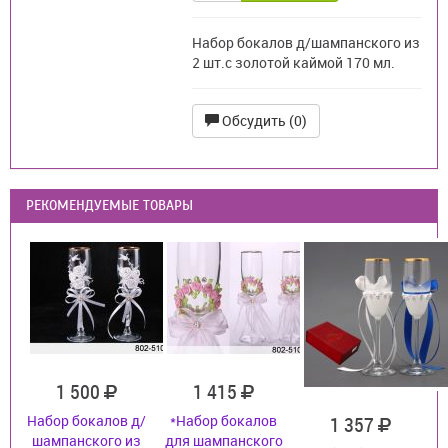
Набор бокалов д/шампанского из
2 шт.с золотой каймой 170 мл.
Обсудить (0)
РЕКОМЕНДУЕМЫЕ ТОВАРЫ
1 500
1 415
Набор бокалов д/
*Набор бокалов
1 357
шампанского из
для шампанского