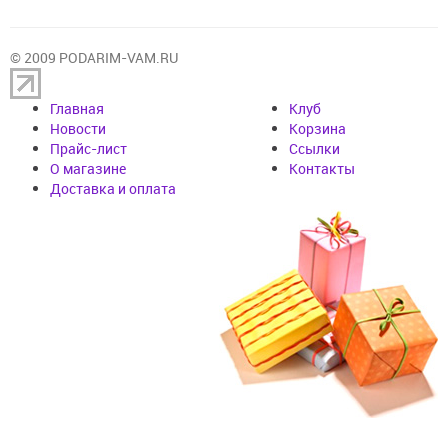
© 2009 PODARIM-VAM.RU
Главная
Клуб
Новости
Корзина
Прайс-лист
Cсылки
О магазине
Контакты
Доставка и оплата