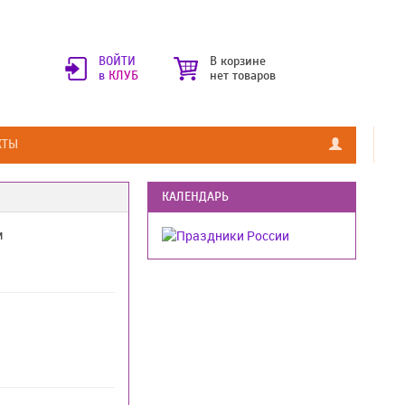
ВОЙТИ
В корзине
в
КЛУБ
нет товаров
КТЫ
КАЛЕНДАРЬ
м