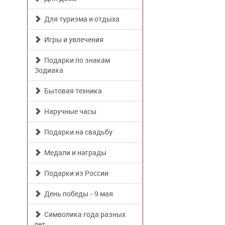
Для туризма и отдыха
Игры и увлечения
Подарки по знакам
Зодиака
Бытовая техника
Наручные часы
Подарки на свадьбу
Медали и награды
Подарки из России
День победы - 9 мая
Символика года разных
лет