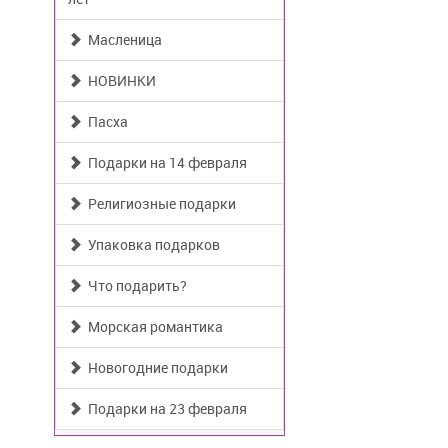
Масленица
НОВИНКИ
Пасха
Подарки на 14 февраля
Религиозные подарки
Упаковка подарков
Что подарить?
Морская романтика
Новогодние подарки
Подарки на 23 февраля