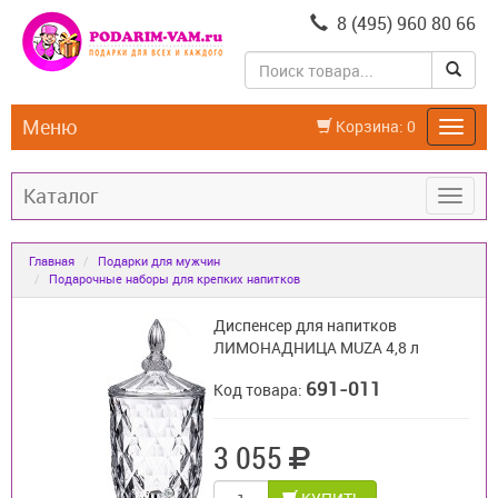
8 (495) 960 80 66
Меню
Корзина:
0
Каталог
Главная
Подарки для мужчин
Подарочные наборы для крепких напитков
Диспенсер для напитков
ЛИМОНАДНИЦА MUZA 4,8 л
691-011
Код товара:
3 055