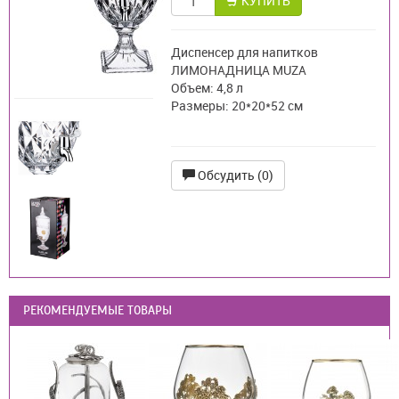
КУПИТЬ
Диспенсер для напитков
ЛИМОНАДНИЦА MUZA
Объем: 4,8 л
Размеры: 20*20*52 см
Обсудить (0)
РЕКОМЕНДУЕМЫЕ ТОВАРЫ