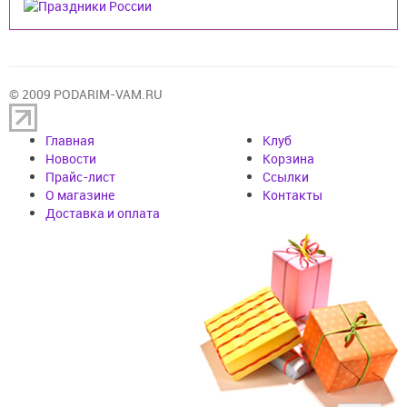
© 2009 PODARIM-VAM.RU
Главная
Клуб
Новости
Корзина
Прайс-лист
Cсылки
О магазине
Контакты
Доставка и оплата