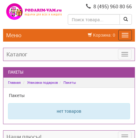
8 (495) 960 80 66
Меню
Корзина:
0
Каталог
ПАКЕТЫ
Главная
Упаковка подарков
Пакеты
Пакеты
нет товаров
Наши плюсы!