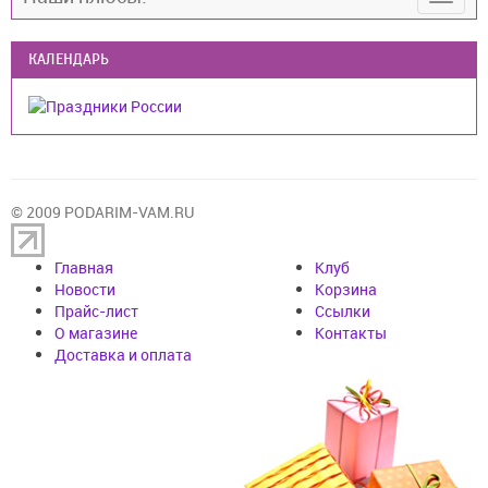
КАЛЕНДАРЬ
© 2009 PODARIM-VAM.RU
Главная
Клуб
Новости
Корзина
Прайс-лист
Cсылки
О магазине
Контакты
Доставка и оплата