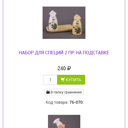
НАБОР ДЛЯ СПЕЦИЙ 2 ПР. НА ПОДСТАВКЕ
240
КУПИТЬ
В папку сравнения
Код товара:
76-070