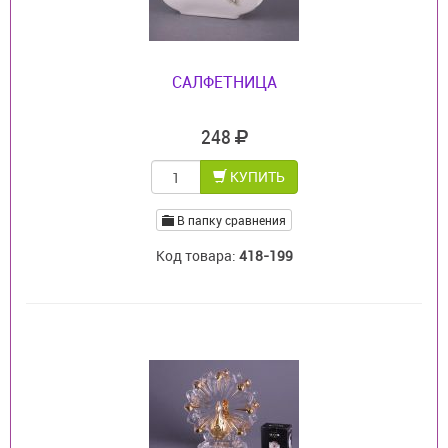
САЛФЕТНИЦА
248
КУПИТЬ
В папку сравнения
Код товара:
418-199