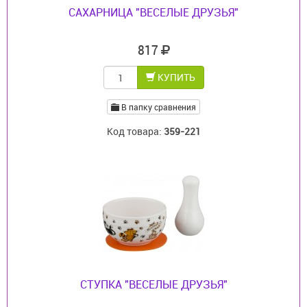
САХАРНИЦА "ВЕСЕЛЫЕ ДРУЗЬЯ"
817
КУПИТЬ
В папку сравнения
Код товара:
359-221
СТУПКА "ВЕСЕЛЫЕ ДРУЗЬЯ"