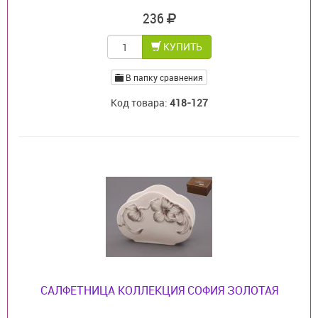
236
КУПИТЬ
В папку сравнения
Код товара:
418-127
САЛФЕТНИЦА КОЛЛЕКЦИЯ СОФИЯ ЗОЛОТАЯ