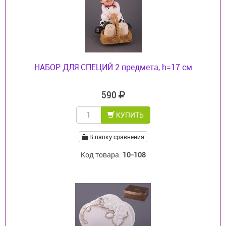
НАБОР ДЛЯ СПЕЦИЙ 2 предмета, h=17 см
590
КУПИТЬ
В папку сравнения
Код товара:
10-108