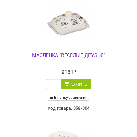
МАСЛЕНКА "ВЕСЕЛЫЕ ДРУЗЬЯ"
918
КУПИТЬ
В папку сравнения
Код товара:
359-304