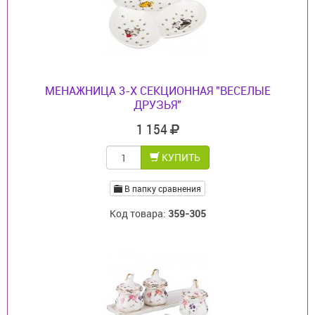
МЕНАЖНИЦА 3-Х СЕКЦИОННАЯ "ВЕСЕЛЫЕ
ДРУЗЬЯ"
1 154
КУПИТЬ
В папку сравнения
Код товара:
359-305