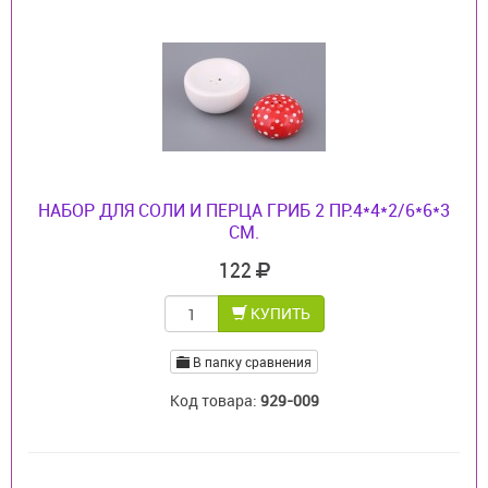
НАБОР ДЛЯ СОЛИ И ПЕРЦА ГРИБ 2 ПР.4*4*2/6*6*3
СМ.
122
КУПИТЬ
В папку сравнения
Код товара:
929-009