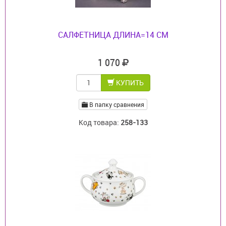
САЛФЕТНИЦА ДЛИНА=14 СМ
1 070
КУПИТЬ
В папку сравнения
Код товара:
258-133