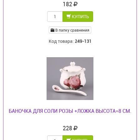
182
КУПИТЬ
В папку сравнения
Код товара:
249-131
БАНОЧКА ДЛЯ СОЛИ РОЗЫ +ЛОЖКА ВЫСОТА=8 СМ.
228