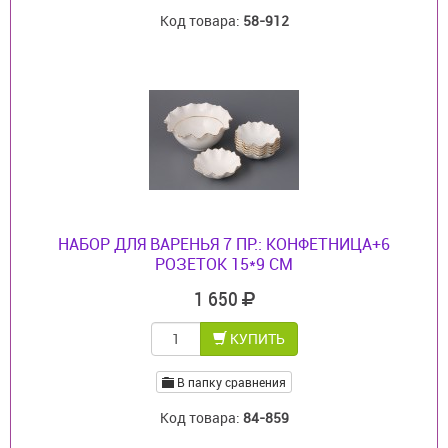
Код товара:
58-912
НАБОР ДЛЯ ВАРЕНЬЯ 7 ПР.: КОНФЕТНИЦА+6
РОЗЕТОК 15*9 СМ
1 650
КУПИТЬ
В папку сравнения
Код товара:
84-859