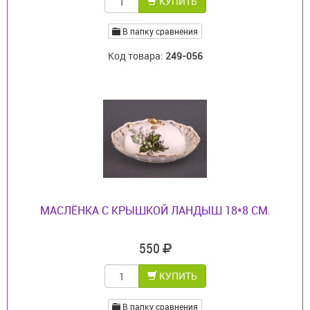
КУПИТЬ
В папку сравнения
Код товара:
249-056
МАСЛЁНКА С КРЫШКОЙ ЛАНДЫШ 18*8 СМ.
550
КУПИТЬ
В папку сравнения