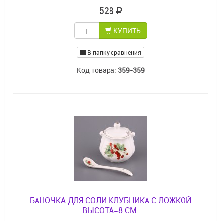
528
КУПИТЬ
В папку сравнения
Код товара:
359-359
БАНОЧКА ДЛЯ СОЛИ КЛУБНИКА С ЛОЖКОЙ
ВЫСОТА=8 СМ.