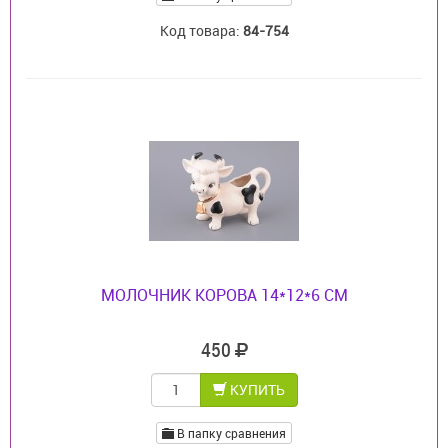
Код товара:
84-754
МОЛОЧНИК КОРОВА 14*12*6 СМ
450
КУПИТЬ
В папку сравнения