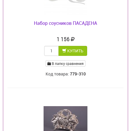
Набор соусников ПАСАДЕНА
1 156
КУПИТЬ
В папку сравнения
Код товара:
779-310