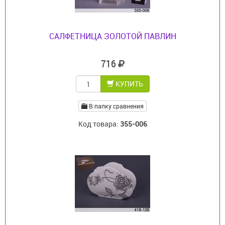
САЛФЕТНИЦА ЗОЛОТОЙ ПАВЛИН
716
КУПИТЬ
В папку сравнения
Код товара:
355-006